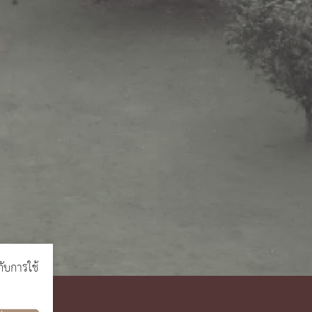
กับการใช้