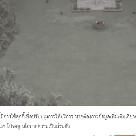
ี้มีการใช้คุกกี้เพื่อปรับปรุงการให้บริการ หากต้องการข้อมูลเพิ่มเติมเกี่ยว
งเรา โปรดดู นโยบายความเป็นส่วนตัว