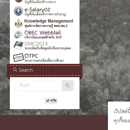
Search
เว็บไซต์น
คุกกี้ขอ