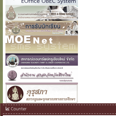
Counter