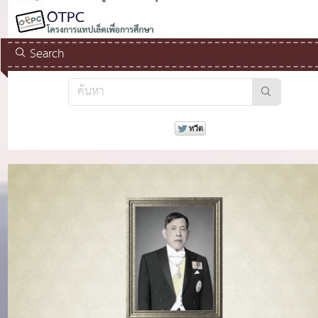
Search