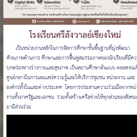
โรงเรียนศรีสังวาลย์เชียงใหม่
เป็นหน่วยงานหลักในการจัดการศึกษาขั้นพื้นฐานที่มุ่งพัฒนา
ศักยภาพด้านการ ศึกษาและการฟื้นฟูสมรรถภาพของนักเรียนที่มีค
บกพร่องทางร่างกายและสุขภาพ เป็นสถานศึกษาต้นแบบ ตลอดจนเ
ศูนย์กลางในการเผยแพร่ความรู้และให้บริการชุมชน หน่วยงาน และ
องค์กรทั้งในและต่างประเทศ โดยการประสานความร่วมมือจากหน่
งานทั้งภาครัฐและเอกชน รวมทั้งสร้างเครือข่ายให้ทุกส่วนของสังคมเ
มามีส่วนร่วม