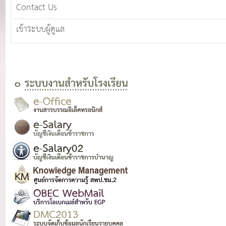
Contact Us
เข้าระบบผู้ดูแล