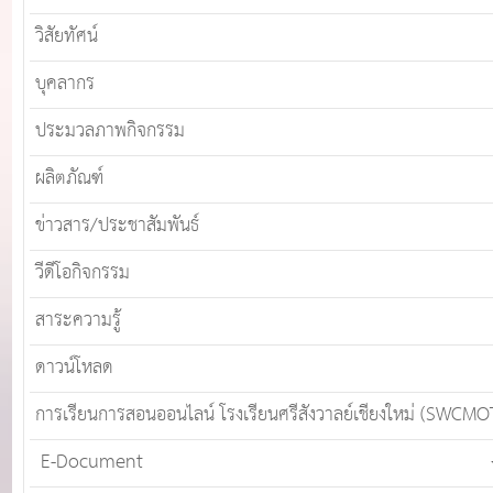
วิสัยทัศน์
บุคลากร
ประมวลภาพกิจกรรม
ผลิตภัณฑ์
ข่าวสาร/ประชาสัมพันธ์
วีดีโอกิจกรรม
สาระความรู้
ดาวน์โหลด
การเรียนการสอนออนไลน์ โรงเรียนศรีสังวาลย์เชียงใหม่ (SWCMO
E-Document