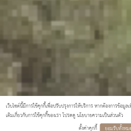
เว็บไซต์นี้มีการใช้คุกกี้เพื่อปรับปรุงการให้บริการ หากต้องการข้อมูลเพ
เติมเกี่ยวกับการใช้คุกกี้ของเรา โปรดดู นโยบายความเป็นส่วนตัว
ตั้งค่าคุกกี้
ยอมรับทั้งหม