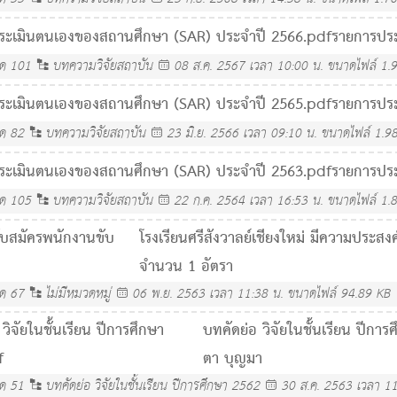
ระเมินตนเองของสถานศึกษา (SAR) ประจำปี 2566.pdf
รายการปร
ลด
101
บทความวิจัยสถาบัน
08 ส.ค. 2567 เวลา 10:00 น.
ขนาดไฟล์ 1.
ระเมินตนเองของสถานศึกษา (SAR) ประจำปี 2565.pdf
รายการปร
ลด
82
บทความวิจัยสถาบัน
23 มิ.ย. 2566 เวลา 09:10 น.
ขนาดไฟล์ 1.9
ระเมินตนเองของสถานศึกษา (SAR) ประจำปี 2563.pdf
รายการปร
ลด
105
บทความวิจัยสถาบัน
22 ก.ค. 2564 เวลา 16:53 น.
ขนาดไฟล์ 1.
บสมัครพนักงานขับ
โรงเรียนศรีสังวาลย์เชียงใหม่ มีความประ
จำนวน 1 อัตรา
ลด
67
ไม่มีหมวดหมู่
06 พ.ย. 2563 เวลา 11:38 น.
ขนาดไฟล์ 94.89 KB
วิจัยในชั้นเรียน ปีการศึกษา
บทคัดย่อ วิจัยในชั้นเรียน ปีการ
f
ตา บุญมา
ลด
51
บทคัดย่อ วิจัยในชั้นเรียน ปีการศึกษา 2562
30 ส.ค. 2563 เวลา 11