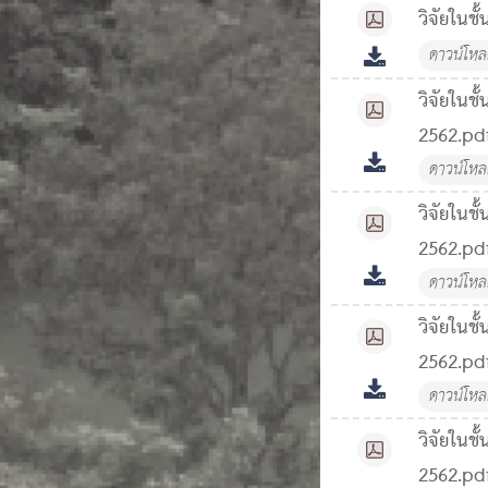
วิจัยในชั
ดาวน์โห
วิจัยในชั
2562.pd
ดาวน์โห
วิจัยในชั
2562.pd
ดาวน์โห
วิจัยในชั
2562.pd
ดาวน์โห
วิจัยในชั
2562.pd