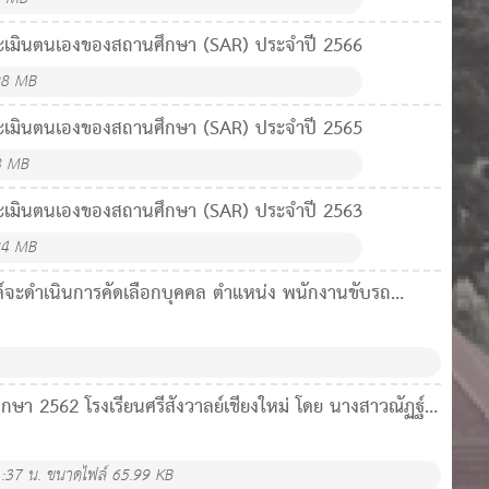
ะเมินตนเองของสถานศึกษา (SAR) ประจำปี 2566
98 MB
ะเมินตนเองของสถานศึกษา (SAR) ประจำปี 2565
8 MB
ะเมินตนเองของสถานศึกษา (SAR) ประจำปี 2563
84 MB
สงค์จะดำเนินการคัดเลือกบุคคล ตำแหน่ง พนักงานขับรถ
ศึกษา 2562 โรงเรียนศรีสังวาลย์เชียงใหม่ โดย นางสาวณัฏฐ์ลิ
:37 น.
ขนาดไฟล์ 65.99 KB