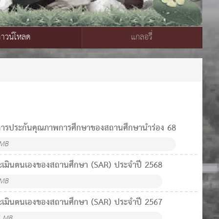
ดาวน์โหลด
แกลอรี่
ารประกันคุณภาพการศึกษาของสถานศึกษานำร่อง 68
 MB
ะเมินตนเองของสถานศึกษา (SAR) ประจำปี 2568
 MB
ะเมินตนเองของสถานศึกษา (SAR) ประจำปี 2567
6 MB