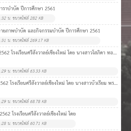
าราบำบัด ปีการศึกษา 2561
:32 น.
ขนาดไฟล์ 282 KB
กายภาพบำบัด และกิจกรรมบำบัด ปีการศึกษา 2561
:31 น.
ขนาดไฟล์ 269.17 KB
 2562 โรงเรียนศรีสังวาลย์เชียงใหม่ โดย นางสาวโสภิดา ทอง
:29 น.
ขนาดไฟล์ 63.33 KB
 2562 โรงเรียนศรีสังวาลย์เชียงใหม่ โดย นางสาวบัวเรียม พรม
:29 น.
ขนาดไฟล์ 68.78 KB
 2562 โรงเรียนศรีสังวาลย์เชียงใหม่ โดย
:28 น.
ขนาดไฟล์ 60.71 KB