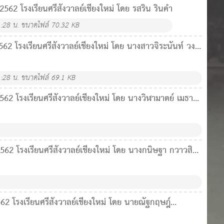
 2562 โรงเรียนศรีสังวาลย์เชียงใหม่ โดย รสริน รินคำ
:28 น.
ขนาดไฟล์ 70.32 KB
2562 โรงเรียนศรีสังวาลย์เชียงใหม่ โดย นางสาวจิระนันท์ วงศ์
:28 น.
ขนาดไฟล์ 69.1 KB
2562 โรงเรียนศรีสังวาลย์เชียงใหม่ โดย นางวิฬามาตย์ เมธาพิ
 2562 โรงเรียนศรีสังวาลย์เชียงใหม่ โดย นางกนิษฐา กวาวสิบ
562 โรงเรียนศรีสังวาลย์เชียงใหม่ โดย นายณัฐกฤษฎ์