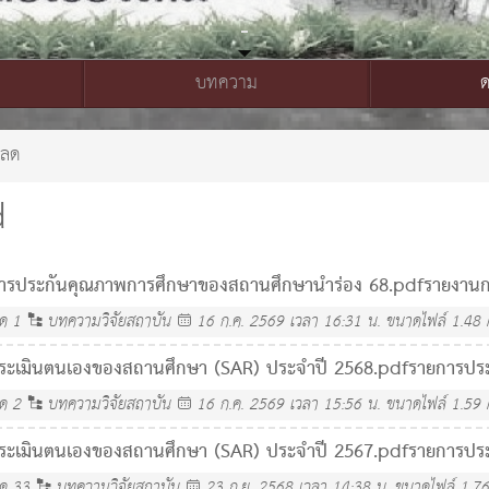
บทความ
หลด
d
ารประกันคุณภาพการศึกษาของสถานศึกษานำร่อง 68.pdf
รายงานก
ลด
1
บทความวิจัยสถาบัน
16 ก.ค. 2569 เวลา 16:31 น.
ขนาดไฟล์ 1.48
ระเมินตนเองของสถานศึกษา (SAR) ประจำปี 2568.pdf
รายการปร
ลด
2
บทความวิจัยสถาบัน
16 ก.ค. 2569 เวลา 15:56 น.
ขนาดไฟล์ 1.59
ระเมินตนเองของสถานศึกษา (SAR) ประจำปี 2567.pdf
รายการปร
ลด
33
บทความวิจัยสถาบัน
23 ก.ย. 2568 เวลา 14:38 น.
ขนาดไฟล์ 1.7