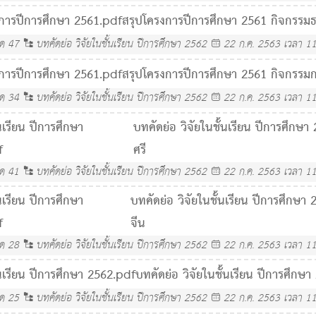
การปีการศึกษา 2561.pdf
สรุปโครงการปีการศึกษา 2561 กิจกรรมธ
ลด
47
บทคัดย่อ วิจัยในชั้นเรียน ปีการศึกษา 2562
22 ก.ค. 2563 เวลา 11
การปีการศึกษา 2561.pdf
สรุปโครงการปีการศึกษา 2561 กิจกรรม
ลด
34
บทคัดย่อ วิจัยในชั้นเรียน ปีการศึกษา 2562
22 ก.ค. 2563 เวลา 11
้นเรียน ปีการศึกษา
บทคัดย่อ วิจัยในชั้นเรียน ปีการศึกษา
f
ศรี
ลด
41
บทคัดย่อ วิจัยในชั้นเรียน ปีการศึกษา 2562
22 ก.ค. 2563 เวลา 11
้นเรียน ปีการศึกษา
บทคัดย่อ วิจัยในชั้นเรียน ปีการศึกษา
f
จีน
ลด
28
บทคัดย่อ วิจัยในชั้นเรียน ปีการศึกษา 2562
22 ก.ค. 2563 เวลา 11
้นเรียน ปีการศึกษา 2562.pdf
บทคัดย่อ วิจัยในชั้นเรียน ปีการศึกษา
ลด
25
บทคัดย่อ วิจัยในชั้นเรียน ปีการศึกษา 2562
22 ก.ค. 2563 เวลา 11