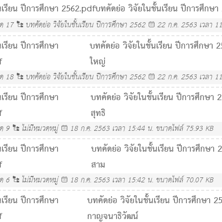
้นเรียน ปีการศึกษา 2562.pdf
บทคัดย่อ วิจัยในชั้นเรียน ปีการศึกษา
ลด
17
บทคัดย่อ วิจัยในชั้นเรียน ปีการศึกษา 2562
22 ก.ค. 2563 เวลา 11
้นเรียน ปีการศึกษา
บทคัดย่อ วิจัยในชั้นเรียน ปีการศึกษา 
f
ใหญ่
ลด
18
บทคัดย่อ วิจัยในชั้นเรียน ปีการศึกษา 2562
22 ก.ค. 2563 เวลา 11
้นเรียน ปีการศึกษา
บทคัดย่อ วิจัยในชั้นเรียน ปีการศึกษา 
f
สุทธิ
ลด
9
ไม่มีหมวดหมู่
18 ก.ค. 2563 เวลา 15:44 น.
ขนาดไฟล์ 75.93 KB
้นเรียน ปีการศึกษา
บทคัดย่อ วิจัยในชั้นเรียน ปีการศึกษา
f
สาม
ลด
6
ไม่มีหมวดหมู่
18 ก.ค. 2563 เวลา 15:42 น.
ขนาดไฟล์ 70.07 KB
้นเรียน ปีการศึกษา
บทคัดย่อ วิจัยในชั้นเรียน ปีการศึกษา 2
f
กาญจนาธิวัฒน์