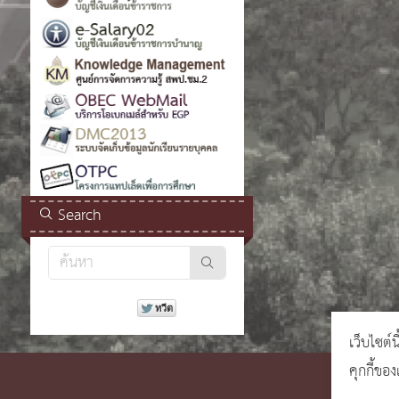
Search
เว็บไซต์น
คุกกี้ขอ