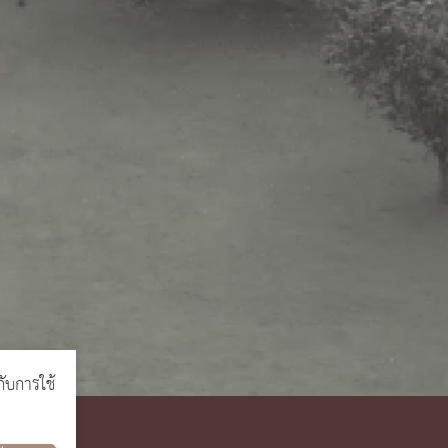
กับการใช้