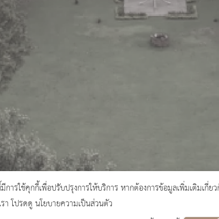
ี้มีการใช้คุกกี้เพื่อปรับปรุงการให้บริการ หากต้องการข้อมูลเพิ่มเติมเกี่ยว
งเรา โปรดดู นโยบายความเป็นส่วนตัว