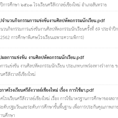
 ปีการศึกษา ๒๕๖๑ โรงเรียนศรีสังวาลย์เชียงใหม่ อำเภอสันทราย
ุปจำนวนกิจกรรมการแข่งขันงานศิลปหัตถกรรมนักเรียน.pdf
ำนวนกิจกรรมการแข่งขันงานศิลปหัตถกรรมนักเรียนครั้งที่ 69 ประจำปี
 2562 การศึกษาพิเศษ(โรงเรียนเฉพาะความพิการ)
ุปผลการแข่งขัน งานศิลปหัตถกรรมนักเรียน.pdf
ลการแข่งขัน งานศิลปหัตถกรรมนักเรียน ประเภทบกพร่องทางร่างกาย ข
ยนศรีสังวาลยืเชียงใหม่
กาศโรงเรียนศรีสังวาลย์เชียงใหม่ เรื่อง การใช้มา.pdf
ศโรงเรียนศรีสังวาลย์เชียงใหม่ เรื่อง การใช้มาตรฐานการศึกษาของสถา
ระดับปฐมวัยและระดับการศึกษาขั้นพื้นฐาน เพื่อการประกันคุณภาพภา
านศึกษา