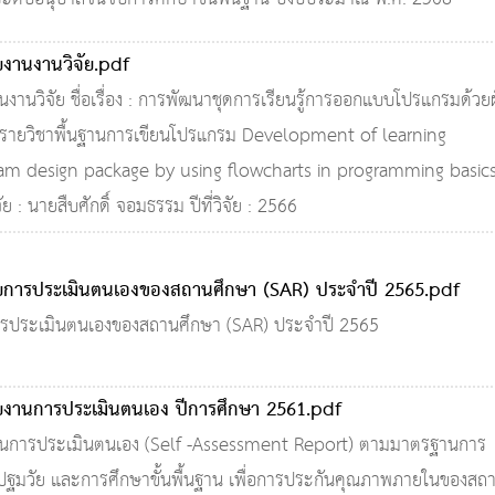
ยงานงานวิจัย.pdf
งานวิจัย ชื่อเรื่อง : การพัฒนาชุดการเรียนรู้การออกแบบโปรแกรมด้วยผ
รายวิชาพื้นฐานการเขียนโปรแกรม Development of learning
am design package by using flowcharts in programming basic
วิจัย : นายสืบศักดิ์ จอมธรรม ปีที่วิจัย : 2566
ยการประเมินตนเองของสถานศึกษา (SAR) ประจำปี 2565.pdf
รประเมินตนเองของสถานศึกษา (SAR) ประจำปี 2565
ยงานการประเมินตนเอง ปีการศึกษา 2561.pdf
นการประเมินตนเอง (Self -Assessment Report) ตามมาตรฐานการ
ปฐมวัย และการศึกษาขั้นพื้นฐาน เพื่อการประกันคุณภาพภายในของสถ