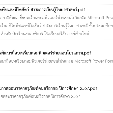
ิตพืชและชีวิตสัตว์ สาระการเรียนรู้วิทยาศาสตร์.pdf
รื่อง การพัฒนาสื่อบทเรียนคอมพิวเตอร์ช่วยสอนโปรแกรม Microsoft Po
เรื่อง ชีวิตพืชและชีวิตสัตว์ สาระการเรียนรู้วิทยาศาสตร์ ชั้นประถมศึกษ
1 สำหรับนักเรียนสมองพิการ โรงเรียนศรีสังวาลย์เชียงใหม่
รพัฒนาสื่อบทเรียนคอมพิวเตอรชวยสอนโปรแกรม.pdf
ฒนาสื่อบทเรียนคอมพิวเตอรชวยสอนโปรแกรม Microsoft Power Poin
ะกาศสอบราคาครุภัณฑ์ดนตรีสากล ปีการศึกษา 2557.pdf
ศสอบราคาครุภัณฑ์ดนตรีสากล ปีการศึกษา 2557