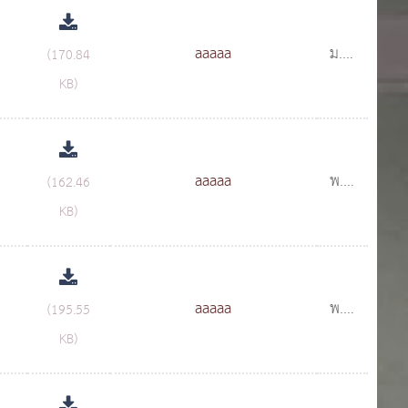
aaaaa
ม.ค.
(170.84
2558
KB)
aaaaa
พ.ย.
(162.46
2557
KB)
aaaaa
พ.ย.
(195.55
2557
KB)