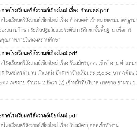
กาศโรงเรียนศรีสังวาลย์เชียงใหม่ เรื่อง กําหนดค่.pdf
ศโรงเรียนศรีสังวาลย์เชียงใหม่ เรื่อง กําหนดค่าเป้าหมายตามมาตรฐาน
ของสถานศึกษา ระดับปฐมวัยและระดับการศึกษาขั้นพื้นฐาน เพื่อการ
นคุณภาพภายในของสถานศึกษา
กาศโรงเรียนศรีสังวาลย์เชียงใหม่.pdf
โรงเรียนศรีสังวาลย์เชียงใหม่ เรื่อง รับสมัครบุคคลเข้าทำงาน ตำแหน่งท
ัคร รับสมัครจำนวน ตำแหน่ง อัตราค่าจ้างเดือนละ ๙,๐๐๐ บาท/เดือน 
ษตร เพศชาย จำนวน 2 อัตรา (2) เจ้าหน้าที่บริบาล เพศชาย จำนวน 1
กาศโรงเรียนศรีสังวาลย์เชียงใหม่.pdf
โรงเรียนศรีสังวาลย์เชียงใหม่ เรื่อง รับสมัครบุคคลเข้าทำงาน