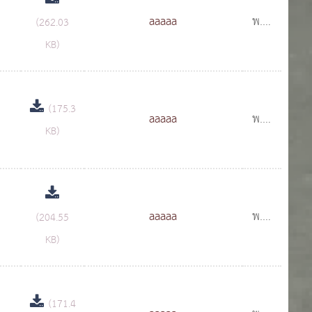
aaaaa
พ.ย.
(262.03
2557
KB)
(175.3
aaaaa
พ.ย.
KB)
2557
aaaaa
พ.ย.
(204.55
2557
KB)
(171.4