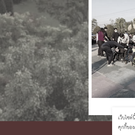
เว็บไซต์น
คุกกี้ขอ