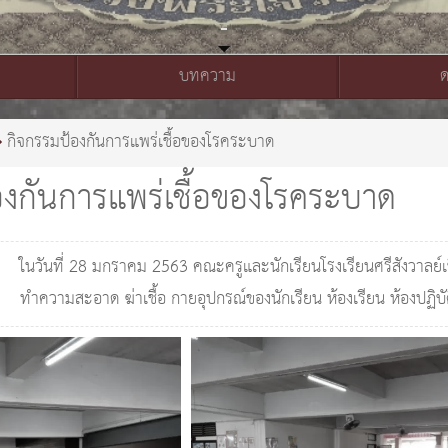
บทความ
กิจกรรมป้องกันการแพร่เชื้อของโรคระบาด
องกันการแพร่เชื้อของโรคระบาด
ในวันที่ 28 มกราคม 2563 คณะครูและนักเรียนโรงเรียนศรีสังวาลย์
ทำความสะอาด ฆ่าเชื้อ กายอุปกรณ์ของนักเรียน ห้องเรียน ห้องปฏิ