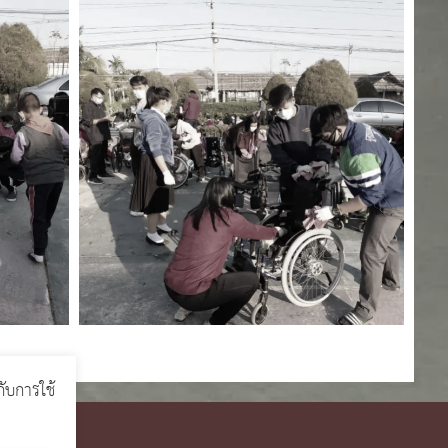
กับการใช้