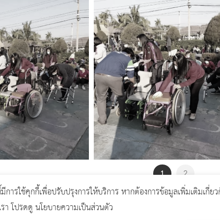
1
2
ี้มีการใช้คุกกี้เพื่อปรับปรุงการให้บริการ หากต้องการข้อมูลเพิ่มเติมเกี่ยว
งเรา โปรดดู นโยบายความเป็นส่วนตัว