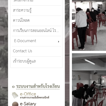
วีดีโอกิจกรรม
สาระความรู้
ดาวน์โหลด
การเรียนการสอนออนไลน์ โรงเรียนศรีสังวาลย์เชียงใหม่ (SWCMOT)
E-Document
Contact Us
เข้าระบบผู้ดูแล