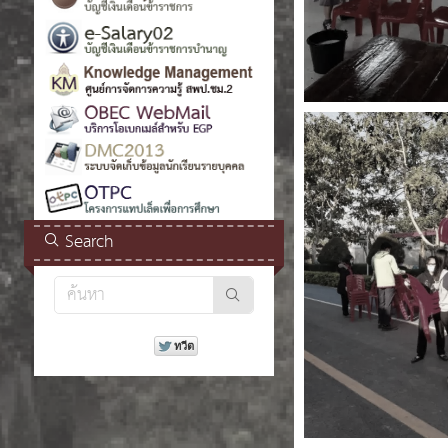
Search