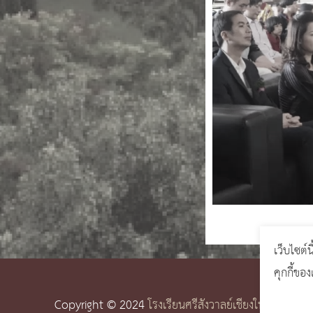
เว็บไซต์น
คุกกี้ขอ
Copyright © 2024
โรงเรียนศรีสังวาลย์เชียงใหม่
GCMS Ve