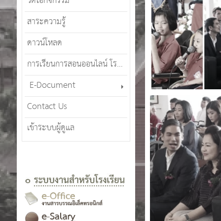
วีดีโอกิจกรรม
สาระความรู้
ดาวน์โหลด
การเรียนการสอนออนไลน์ โรงเรียนศรีสังวาลย์เชียงใหม่ (SWCMOT)
E-Document
Contact Us
เข้าระบบผู้ดูแล