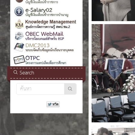
Search