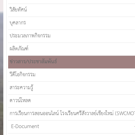
วิสัยทัศน์
บุคลากร
ประมวลภาพกิจกรรม
ผลิตภัณฑ์
ข่าวสาร/ประชาสัมพันธ์
วีดีโอกิจกรรม
สาระความรู้
ดาวน์โหลด
การเรียนการสอนออนไลน์ โรงเรียนศรีสังวาลย์เชียงใหม่ (SWCMO
E-Document