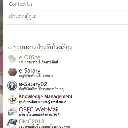
Contact Us
เข้าระบบผู้ดูแล