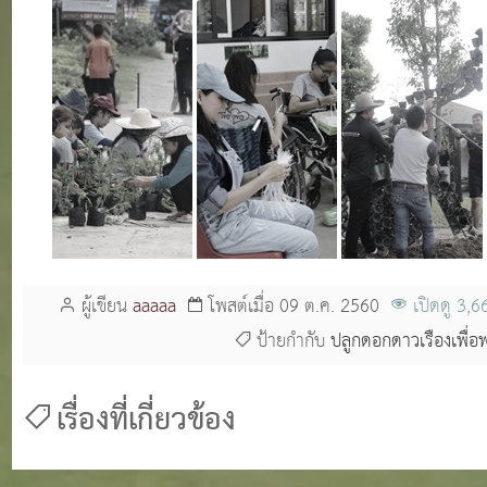
ผู้เขียน
aaaaa
โพสต์เมื่อ 09 ต.ค. 2560
เปิดดู 3,6
ป้ายกำกับ
ปลูกดอกดาวเรืองเพื่อพ
เรื่องที่เกี่ยวข้อง