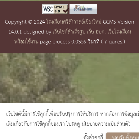
Copyright © 2024
โรงเรียนศรีสังวาลย์เชียงใหม่
GCMS Version
14.0.1 designed by
เว็บไซต์สำเร็จรูป เว็บ อบต. เว็บโรงเรียน
พร้อมใช้งาน
page process
0.0359
วินาที (
7
quries.)
เว็บไซต์นี้มีการใช้คุกกี้เพื่อปรับปรุงการให้บริการ หากต้องการข้อมูลเพ
เติมเกี่ยวกับการใช้คุกกี้ของเรา โปรดดู นโยบายความเป็นส่วนตัว
ตั้งค่าคุกกี้
ยอมรับทั้งหม