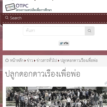
Search
หน้าหลัก
ข่าว
ข่าวสารทั่วไป
ปลูกดอกดาวเรืองเพื่อพ่อ
ปลูกดอกดาวเรืองเพื่อพ่อ