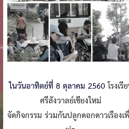
ในวันอาทิตย์ที่ 8 ตุลาคม 2560
โรงเรี
ศรีสังวาลย์เชียงใหม่
จัดกิจกรรม ร่วมกันปลูกดอกดาวเรืองเพื