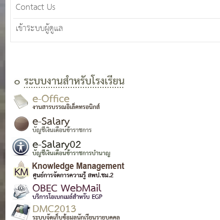
Contact Us
เข้าระบบผู้ดูแล