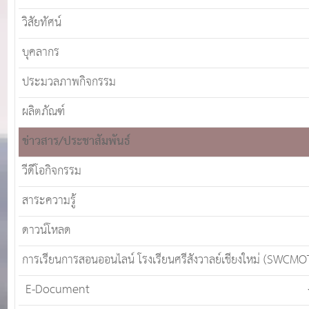
วิสัยทัศน์
บุคลากร
ประมวลภาพกิจกรรม
ผลิตภัณฑ์
ข่าวสาร/ประชาสัมพันธ์
วีดีโอกิจกรรม
สาระความรู้
ดาวน์โหลด
การเรียนการสอนออนไลน์ โรงเรียนศรีสังวาลย์เชียงใหม่ (SWCMO
E-Document