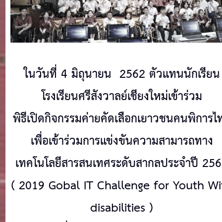
ในวันที่ 4 มิถุนายน 2562 ตัวแทนนักเรียน
โรงเรียนศรีสังวาลย์เชียงใหม่เข้าร่วม
พิธีเปิดกิจกรรมค่ายคัดเลือกเยาวชนคนพิการไ
เพื่อเข้าร่วมการแข่งขันความสามารถทาง
เทคโนโลยีสารสนเทศระดับสากลประจำปี 25
( 2019 Gobal IT Challenge for Youth Wi
disabilities )