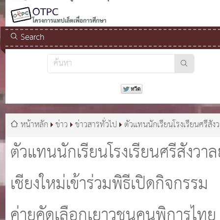
Search
หน้าหลัก
ข่าว
ข่าวสารทั่วไป
ตัวแทนนักเรียนโรงเรียนศรีสัง
ย์เชียงใหม่เข้าร่วมพิธีเปิดกิจกรรมค่ายคัดเลือกเยาวชนคนพิการไทยเพ
ตัวแทนนักเรียนโรงเรียนศรีสังวาลย
เข้าร่วมการแข่งขันความสามารถทางเทคโนโลยีสารสนเทศระดับสา
ประจำปี 2562
เชียงใหม่เข้าร่วมพิธีเปิดกิจกรรม
ค่ายคัดเลือกเยาวชนคนพิการไทย