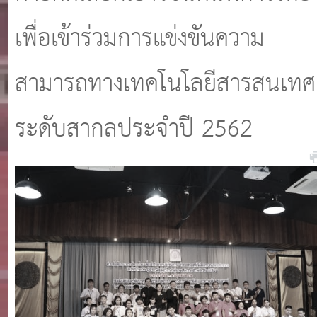
เพื่อเข้าร่วมการแข่งขันความ
สามารถทางเทคโนโลยีสารสนเทศ
ระดับสากลประจำปี 2562