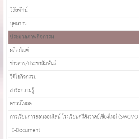
วิสัยทัศน์
บุคลากร
ประมวลภาพกิจกรรม
ผลิตภัณฑ์
ข่าวสาร/ประชาสัมพันธ์
วีดีโอกิจกรรม
สาระความรู้
ดาวน์โหลด
การเรียนการสอนออนไลน์ โรงเรียนศรีสังวาลย์เชียงใหม่ (SWCMO
E-Document