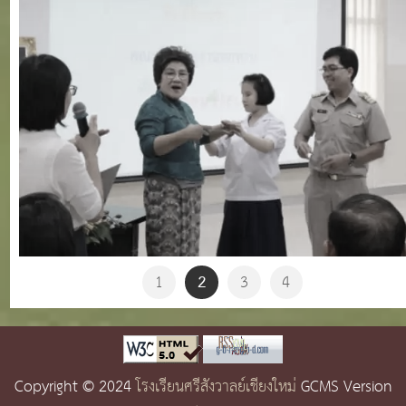
2
1
3
4
Copyright © 2024
โรงเรียนศรีสังวาลย์เชียงใหม่
GCMS Version