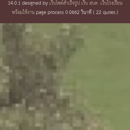
14.0.1 designed by
เว็บไซต์สำเร็จรูป เว็บ อบต. เว็บโรงเรียน
พร้อมใช้งาน
page process
0.0662
วินาที (
22
quries.)