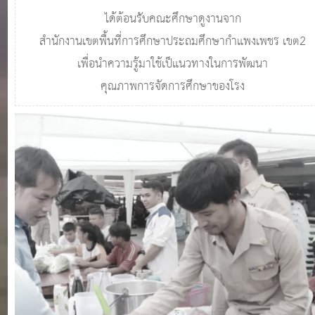
ได้ต้อนรับคณะศึกษาดูงานจาก
สำนักงานเขตพื้นที่การศึกษาประถมศึกษากำแพงเพชร เขต2
เพื่อนำความรู้มาใช้เป็แนวทางในการพัฒนา
คุณภาพการจัดการศึกษาของโรง