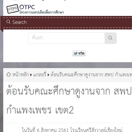
Search
หน้าหลัก
แกลอรี่
ต้อนรับคณะศึกษาดูงานจาก สพป กำแพงเ
เขต2
ต้อนรับคณะศึกษาดูงานจาก สพ
กำแพงเพชร เขต2
ในวันที่ 6 สิงหาคม 2561 โรงเรียนศรีสังวาลย์เชียงใหม่