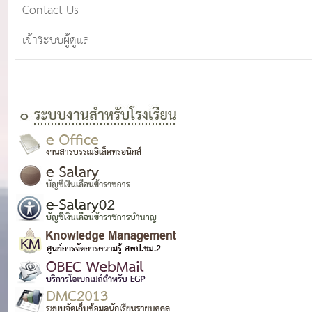
Contact Us
เข้าระบบผู้ดูแล