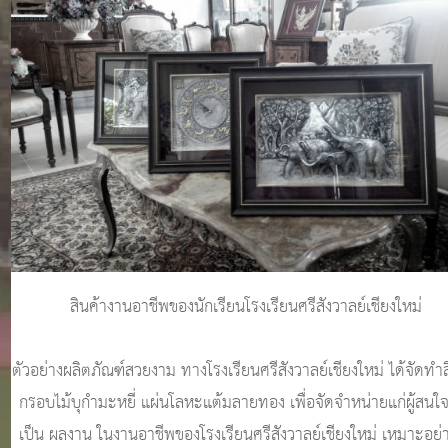
สินค้างานอาชีพของนักเรียนโรงเรียนศรีสังวาลย์เชียงใหม่
ตัวอย่างผลิตภัณฑ์สวยงาม ทางโรงเรียนศรีสังวาลย์เชียงใหม่ ได้จัดทำส
กรอบไม้บุกำมะหยี่ แผ่นโลหะแต้มลายทอง เพื่อจัดจำหน่ายแก่ผู้สนใจ
เป็น ผลงาน ในงานอาชีพของโรงเรียนศรีสังวาลย์เชียงใหม่ เหมาะอย่าง