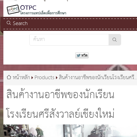
Search
หน้าหลัก
Products
สินค้างานอาชีพของนักเรียนโรงเรียนศรี
สังวาลย์เชียงใหม่
สินค้างานอาชีพของนักเรียน
โรงเรียนศรีสังวาลย์เชียงใหม่