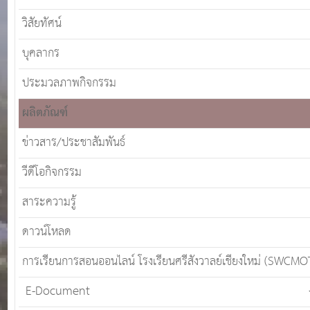
วิสัยทัศน์
บุคลากร
ประมวลภาพกิจกรรม
ผลิตภัณฑ์
ข่าวสาร/ประชาสัมพันธ์
วีดีโอกิจกรรม
สาระความรู้
ดาวน์โหลด
การเรียนการสอนออนไลน์ โรงเรียนศรีสังวาลย์เชียงใหม่ (SWCMO
E-Document