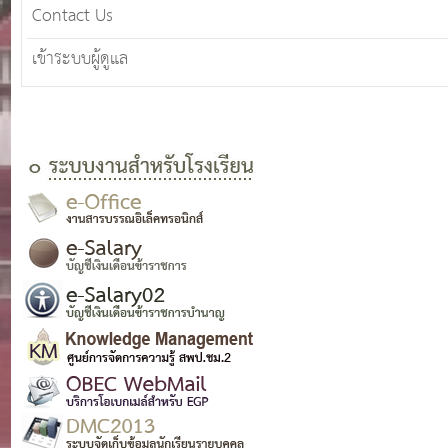
Contact Us
เข้าระบบผู้ดูแล