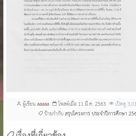
ผู้เขียน
aaaaa
โพสต์เมื่อ 11 มี.ค. 2563
เปิดดู 3,0
ป้ายกำกับ
สรุปโครงการ ประจำปีการศึกษา 25