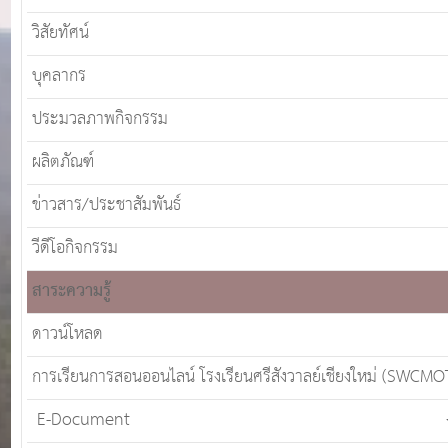
วิสัยทัศน์
บุคลากร
ประมวลภาพกิจกรรม
ผลิตภัณฑ์
ข่าวสาร/ประชาสัมพันธ์
วีดีโอกิจกรรม
สาระความรู้
ดาวน์โหลด
การเรียนการสอนออนไลน์ โรงเรียนศรีสังวาลย์เชียงใหม่ (SWCMO
E-Document