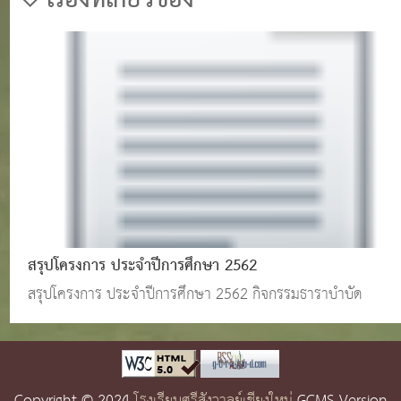
เรื่องที่เกี่ยวข้อง
สรุปโครงการ ประจำปีการศึกษา 2562
สรุปโครงการ ประจำปีการศึกษา 2562 กิจกรรมธาราบำบัด