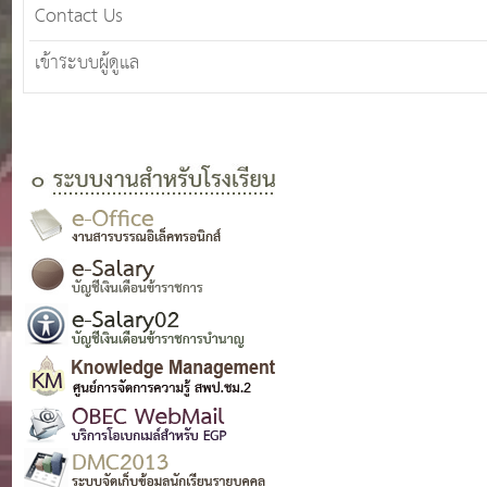
Contact Us
เข้าระบบผู้ดูแล