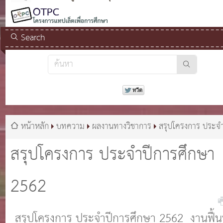
Search
หน้าหลัก
บทความ
ผลงานทางวิชาการ
สรุปโครงการ ประจำ
การศึกษา 2562
สรุปโครงการ ประจำปีการศึกษา
2562
สรุปโครงการ ประจำปีการศึกษา 2562 งานฟื้น