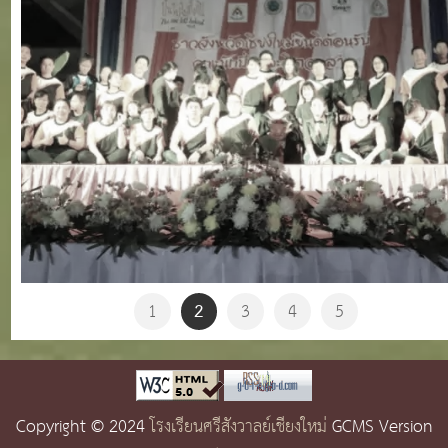
2
1
3
4
5
Copyright © 2024
โรงเรียนศรีสังวาลย์เชียงใหม่
GCMS Version