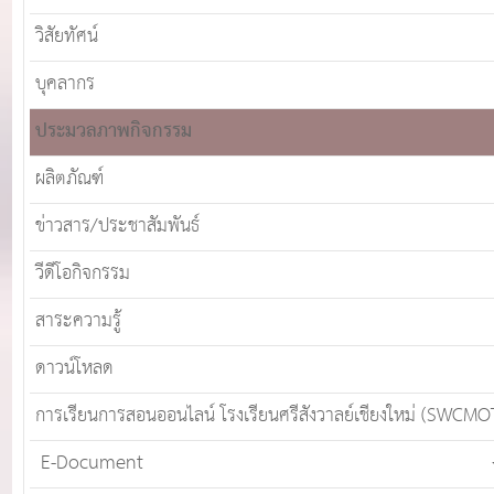
วิสัยทัศน์
บุคลากร
ประมวลภาพกิจกรรม
ผลิตภัณฑ์
ข่าวสาร/ประชาสัมพันธ์
วีดีโอกิจกรรม
สาระความรู้
ดาวน์โหลด
การเรียนการสอนออนไลน์ โรงเรียนศรีสังวาลย์เชียงใหม่ (SWCMO
E-Document