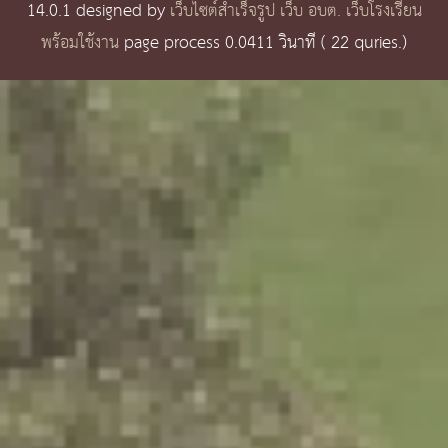
14.0.1 designed by
เว็บไซต์สำเร็จรูป เว็บ อบต. เว็บโรงเรียน
พร้อมใช้งาน
page process
0.0411
วินาที (
22
quries.)