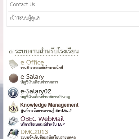
Contact Us
เข้าระบบผู้ดูแล