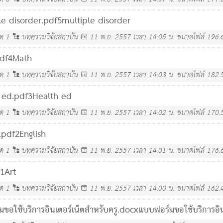
le disorder.pdf
5multiple disorder
ลด
1
บทความวิจัยสถาบัน
11 พ.ย. 2557 เวลา 14:05 น.
ขนาดไฟล์ 196.
df
4Math
ลด
1
บทความวิจัยสถาบัน
11 พ.ย. 2557 เวลา 14:03 น.
ขนาดไฟล์ 182.
 ed.pdf
3Health ed
ลด
1
บทความวิจัยสถาบัน
11 พ.ย. 2557 เวลา 14:02 น.
ขนาดไฟล์ 170.
.pdf
2English
ลด
1
บทความวิจัยสถาบัน
11 พ.ย. 2557 เวลา 14:01 น.
ขนาดไฟล์ 176.
1Art
ลด
1
บทความวิจัยสถาบัน
11 พ.ย. 2557 เวลา 14:00 น.
ขนาดไฟล์ 162.
ขอใช้บริการอินเตอร์เน็ตสำหรับครู.docx
แบบฟอร์มขอใช้บริการอิน