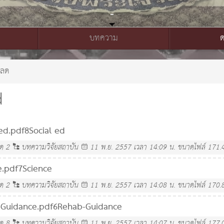
บทความ
หลด
d
 ed.pdf
8Social ed
ลด
2
บทความวิจัยสถาบัน
11 พ.ย. 2557 เวลา 14:09 น.
ขนาดไฟล์ 171.
e.pdf
7Science
ลด
2
บทความวิจัยสถาบัน
11 พ.ย. 2557 เวลา 14:08 น.
ขนาดไฟล์ 170.
Guidance.pdf
6Rehab-Guidance
ลด
8
บทความวิจัยสถาบัน
11 พ.ย. 2557 เวลา 14:07 น.
ขนาดไฟล์ 177.