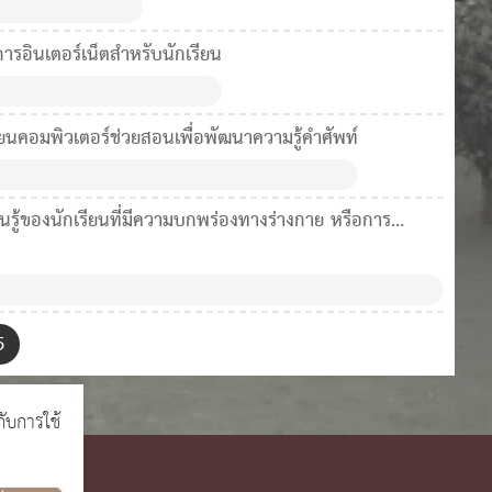
รอินเตอร์เน็ตสำหรับนักเรียน
ยนคอมพิวเตอร์ช่วยสอนเพื่อพัฒนาความรู้คำศัพท์
นรู้ของนักเรียนที่มีความบกพร่องทางร่างกาย หรือการ
5
กับการใช้