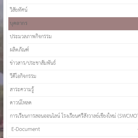
วิสัยทัศน์
บุคลากร
ประมวลภาพกิจกรรม
ผลิตภัณฑ์
ข่าวสาร/ประชาสัมพันธ์
วีดีโอกิจกรรม
สาระความรู้
ดาวน์โหลด
การเรียนการสอนออนไลน์ โรงเรียนศรีสังวาลย์เชียงใหม่ (SWCMO
E-Document