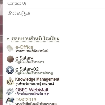
Contact Us
เข้าระบบผู้ดูแล