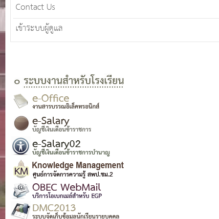
Contact Us
เข้าระบบผู้ดูแล