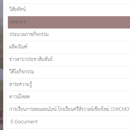
วิสัยทัศน์
บุคลากร
ประมวลภาพกิจกรรม
ผลิตภัณฑ์
ข่าวสาร/ประชาสัมพันธ์
วีดีโอกิจกรรม
สาระความรู้
ดาวน์โหลด
การเรียนการสอนออนไลน์ โรงเรียนศรีสังวาลย์เชียงใหม่ (SWCMO
E-Document