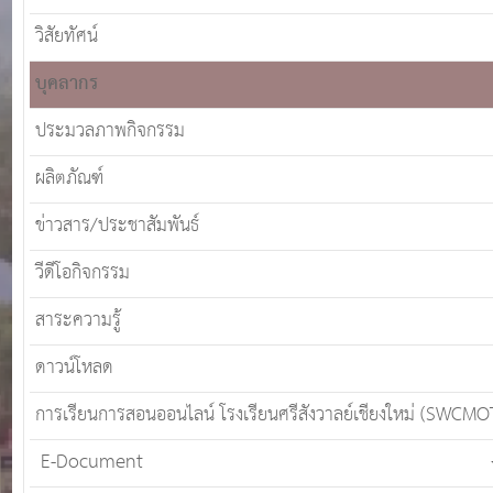
วิสัยทัศน์
บุคลากร
ประมวลภาพกิจกรรม
ผลิตภัณฑ์
ข่าวสาร/ประชาสัมพันธ์
วีดีโอกิจกรรม
สาระความรู้
ดาวน์โหลด
การเรียนการสอนออนไลน์ โรงเรียนศรีสังวาลย์เชียงใหม่ (SWCMO
E-Document