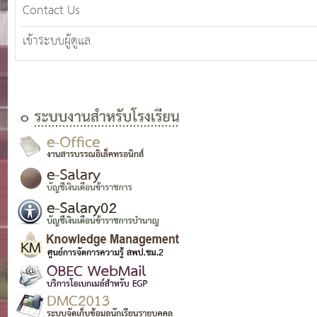
Contact Us
เข้าระบบผู้ดูแล