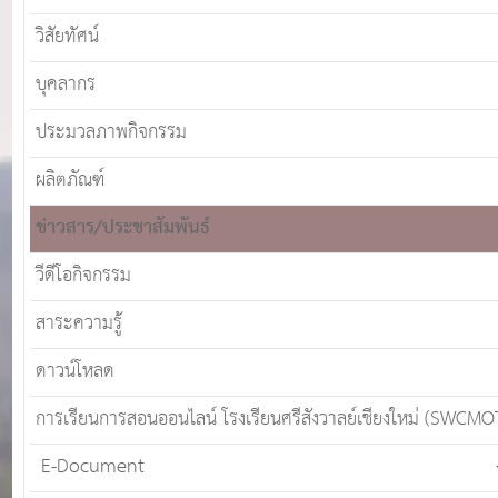
วิสัยทัศน์
บุคลากร
ประมวลภาพกิจกรรม
ผลิตภัณฑ์
ข่าวสาร/ประชาสัมพันธ์
วีดีโอกิจกรรม
สาระความรู้
ดาวน์โหลด
การเรียนการสอนออนไลน์ โรงเรียนศรีสังวาลย์เชียงใหม่ (SWCMO
E-Document