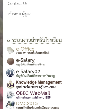
Contact Us
เข้าระบบผู้ดูแล