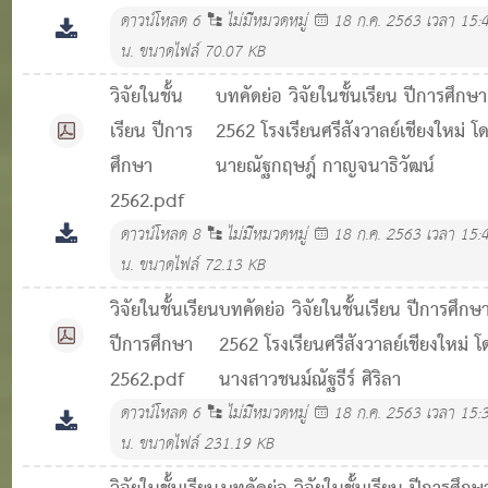
ดาวน์โหลด
6
ไม่มีหมวดหมู่
18 ก.ค. 2563 เวลา 15:
น.
ขนาดไฟล์ 70.07 KB
วิจัยในชั้น
บทคัดย่อ วิจัยในชั้นเรียน ปีการศึกษา
เรียน ปีการ
2562 โรงเรียนศรีสังวาลย์เชียงใหม่ โ
ศึกษา
นายณัฐกฤษฎ์ กาญจนาธิวัฒน์
2562.pdf
ดาวน์โหลด
8
ไม่มีหมวดหมู่
18 ก.ค. 2563 เวลา 15:
น.
ขนาดไฟล์ 72.13 KB
วิจัยในชั้นเรียน
บทคัดย่อ วิจัยในชั้นเรียน ปีการศึกษ
ปีการศึกษา
2562 โรงเรียนศรีสังวาลย์เชียงใหม่ โ
2562.pdf
นางสาวชนม์ณัฐธีร์ ศิริลา
ดาวน์โหลด
6
ไม่มีหมวดหมู่
18 ก.ค. 2563 เวลา 15:
น.
ขนาดไฟล์ 231.19 KB