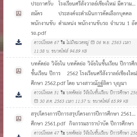
ประกาศรับ
โรงเรียนศรีสังวาลย์เชียงใหม่ มีความ
สมัคร
ประสงค์จะดำเนินการคัดเลือกบุคคล
พนักงานขับ
ตำแหน่ง พนักงานขับรถ จำนวน 1 อั
รถ.pdf
ดาวน์โหลด
67
ไม่มีหมวดหมู่
06 พ.ย. 2563 เวลา
11:38 น.
ขนาดไฟล์ 94.89 KB
บทคัดย่อ วิจัยใน
บทคัดย่อ วิจัยในชั้นเรียน ปีการศึ
ชั้นเรียน ปีการ
2562 โรงเรียนศรีสังวาลย์เชียงใหม
ศึกษา 2562.pdf
โดย นางสาวณัฏฐ์ลิตา บุญมา
ดาวน์โหลด
51
บทคัดย่อ วิจัยในชั้นเรียน ปีการศึกษา 25
30 ส.ค. 2563 เวลา 11:37 น.
ขนาดไฟล์ 65.99 KB
สรุปโครงการปีการ
สรุปโครงการปีการศึกษา 2561
ศึกษา 2561.pdf
กิจกรรมธาราบำบัด ปีการศึกษา
2561
ดาวน์โหลด
47
บทคัดย่อ วิจัยในชั้นเรียน ปีการศึกษา 25