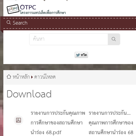
Search
หน้าหลัก
ดาวน์โหลด
Download
รายงานการประกันคุณภาพ
รายงานการประกัน
การศึกษาของสถานศึกษา
คุณภาพการศึกษาของ
นำร่อง 68.pdf
สถานศึกษานำร่อง 68