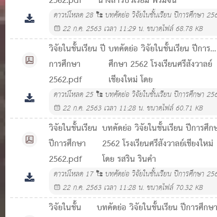
2562.pdf
นางสาวบัวเรียม พรมจีน
ดาวน์โหลด
28
บทคัดย่อ วิจัยในชั้นเรียน ปีการศึกษา 25
22 ก.ค. 2563 เวลา 11:29 น.
ขนาดไฟล์ 68.78 KB
วิจัยในชั้นเรียน ปี
บทคัดย่อ วิจัยในชั้นเรียน ปีการ
การศึกษา
ศึกษา 2562 โรงเรียนศรีสังวาลย์
2562.pdf
เชียงใหม่ โดย
ดาวน์โหลด
25
บทคัดย่อ วิจัยในชั้นเรียน ปีการศึกษา 25
22 ก.ค. 2563 เวลา 11:28 น.
ขนาดไฟล์ 60.71 KB
วิจัยในชั้นเรียน
บทคัดย่อ วิจัยในชั้นเรียน ปีการศึก
ปีการศึกษา
2562 โรงเรียนศรีสังวาลย์เชียงใหม่
2562.pdf
โดย รสริน รินคำ
ดาวน์โหลด
17
บทคัดย่อ วิจัยในชั้นเรียน ปีการศึกษา 25
22 ก.ค. 2563 เวลา 11:28 น.
ขนาดไฟล์ 70.32 KB
วิจัยในชั้น
บทคัดย่อ วิจัยในชั้นเรียน ปีการศึกษ