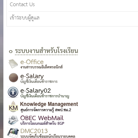
Contact Us
เข้าระบบผู้ดูแล