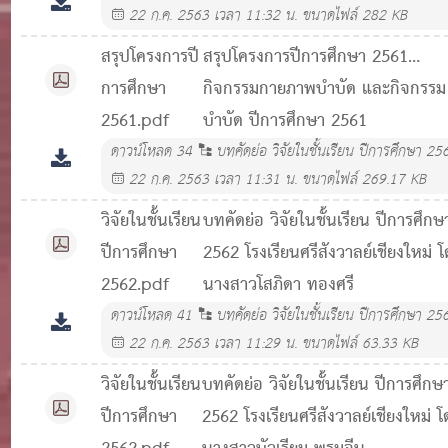
22 ก.ค. 2563 เวลา 11:32 น.
ขนาดไฟล์ 282 KB
สรุปโครงการปี
สรุปโครงการปีการศึกษา 2561
การศึกษา
กิจกรรมกายภาพบำบัด และกิจกรรม
2561.pdf
บำบัด ปีการศึกษา 2561
ดาวน์โหลด
34
บทคัดย่อ วิจัยในชั้นเรียน ปีการศึกษา 25
22 ก.ค. 2563 เวลา 11:31 น.
ขนาดไฟล์ 269.17 KB
วิจัยในชั้นเรียน
บทคัดย่อ วิจัยในชั้นเรียน ปีการศึกษ
ปีการศึกษา
2562 โรงเรียนศรีสังวาลย์เชียงใหม่ 
2562.pdf
นางสาวโสภิดา ทองศรี
ดาวน์โหลด
41
บทคัดย่อ วิจัยในชั้นเรียน ปีการศึกษา 25
22 ก.ค. 2563 เวลา 11:29 น.
ขนาดไฟล์ 63.33 KB
วิจัยในชั้นเรียน
บทคัดย่อ วิจัยในชั้นเรียน ปีการศึกษ
ปีการศึกษา
2562 โรงเรียนศรีสังวาลย์เชียงใหม่ โ