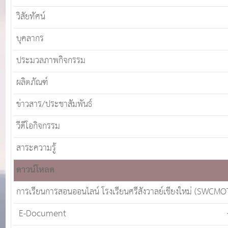
วิสัยทัศน์
บุคลากร
ประมวลภาพกิจกรรม
ผลิตภัณฑ์
ข่าวสาร/ประชาสัมพันธ์
วีดีโอกิจกรรม
สาระความรู้
ดาวน์โหลด
การเรียนการสอนออนไลน์ โรงเรียนศรีสังวาลย์เชียงใหม่ (SWCMO
E-Document