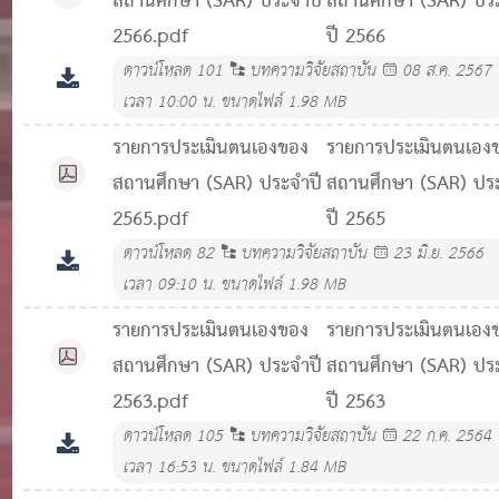
สถานศึกษา (SAR) ประจำปี
สถานศึกษา (SAR) ปร
2566.pdf
ปี 2566
ดาวน์โหลด
101
บทความวิจัยสถาบัน
08 ส.ค. 2567
เวลา 10:00 น.
ขนาดไฟล์ 1.98 MB
รายการประเมินตนเองของ
รายการประเมินตนเอง
สถานศึกษา (SAR) ประจำปี
สถานศึกษา (SAR) ปร
2565.pdf
ปี 2565
ดาวน์โหลด
82
บทความวิจัยสถาบัน
23 มิ.ย. 2566
เวลา 09:10 น.
ขนาดไฟล์ 1.98 MB
รายการประเมินตนเองของ
รายการประเมินตนเอง
สถานศึกษา (SAR) ประจำปี
สถานศึกษา (SAR) ปร
2563.pdf
ปี 2563
ดาวน์โหลด
105
บทความวิจัยสถาบัน
22 ก.ค. 2564
เวลา 16:53 น.
ขนาดไฟล์ 1.84 MB