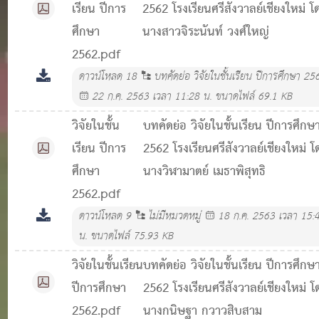
เรียน ปีการ
2562 โรงเรียนศรีสังวาลย์เชียงใหม่ โ
ศึกษา
นางสาวจิระนันท์ วงศ์ใหญ่
2562.pdf
ดาวน์โหลด
18
บทคัดย่อ วิจัยในชั้นเรียน ปีการศึกษา 25
22 ก.ค. 2563 เวลา 11:28 น.
ขนาดไฟล์ 69.1 KB
วิจัยในชั้น
บทคัดย่อ วิจัยในชั้นเรียน ปีการศึกษ
เรียน ปีการ
2562 โรงเรียนศรีสังวาลย์เชียงใหม่ โ
ศึกษา
นางวิฬามาตย์ เมธาพิสุทธิ
2562.pdf
ดาวน์โหลด
9
ไม่มีหมวดหมู่
18 ก.ค. 2563 เวลา 15:
น.
ขนาดไฟล์ 75.93 KB
วิจัยในชั้นเรียน
บทคัดย่อ วิจัยในชั้นเรียน ปีการศึกษ
ปีการศึกษา
2562 โรงเรียนศรีสังวาลย์เชียงใหม่ โ
2562.pdf
นางกนิษฐา กวาวสิบสาม