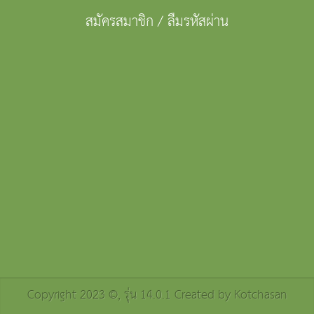
สมัครสมาชิก
/
ลืมรหัสผ่าน
Copyright 2023 ©, รุ่น 14.0.1 Created by
Kotchasan