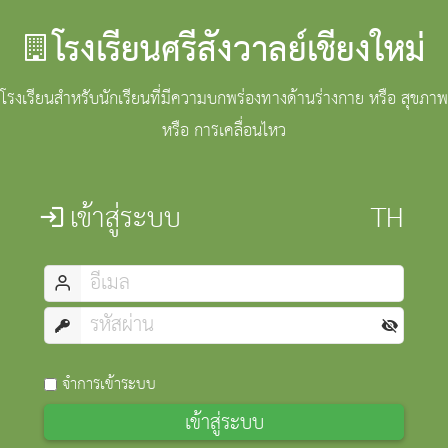
โรงเรียนศรีสังวาลย์เชียงใหม่
โรงเรียนสำหรับนักเรียนที่มีความบกพร่องทางด้านร่างกาย หรือ สุขภาพ
หรือ การเคลื่อนไหว
เข้าสู่ระบบ
จำการเข้าระบบ
เข้าสู่ระบบ